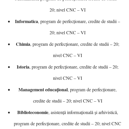
20; nivel CNC – VI
Informatica
, program de perfecționare, credite de studii –
20; nivel CNC – VI
Chimia
, program de perfecționare, credite de studii – 20;
nivel CNC – VI
Istoria
, program de perfecționare, credite de studii – 20;
nivel CNC – VI
Management
educațional
, program de perfecționare,
credite de studii – 20; nivel CNC – VI
Biblioteconomie
, asistență informațională și arhivistică,
program de perfecționare, credite de studii – 20; nivel CNC