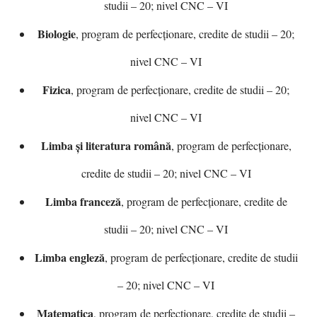
studii – 20; nivel CNC – VI
Biologie
, program de perfecționare, credite de studii – 20;
nivel CNC – VI
Fizica
, program de perfecționare, credite de studii – 20;
nivel CNC – VI
Limba și literatura română
, program de perfecționare,
credite de studii – 20; nivel CNC – VI
Limba franceză
, program de perfecționare, credite de
studii – 20; nivel CNC – VI
Limba engleză
, program de perfecționare, credite de studii
– 20; nivel CNC – VI
Matematica
, program de perfecționare, credite de studii –