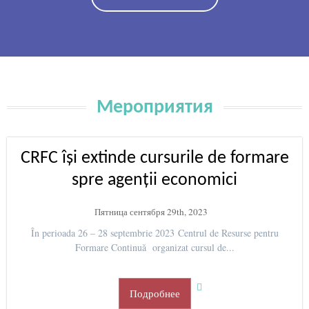
Мероприятия
CRFC își extinde cursurile de formare
spre agenții economici
Пятница сентября 29th, 2023
În perioada 26 – 28 septembrie 2023 Centrul de Resurse pentru
Formare Continuă organizat cursul de...
Подробнее