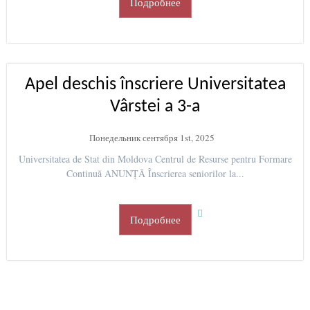
Подробнее
Apel deschis înscriere Universitatea
Vârstei a 3-a
Понедельник сентября 1st, 2025
Universitatea de Stat din Moldova Centrul de Resurse pentru Formare
Continuă ANUNȚĂ Înscrierea seniorilor la...
Подробнее