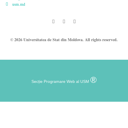
usm.md
© 2026 Universitatea de Stat din Moldova. All rights reserved.
®
Secție Programare Web al USM