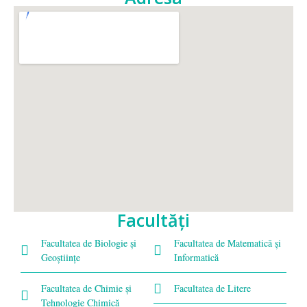
Facultăţi
Facultatea de Biologie și
Facultatea de Matematică şi
Geoștiințe
Informatică
Facultatea de Chimie şi
Facultatea de Litere
Tehnologie Chimică